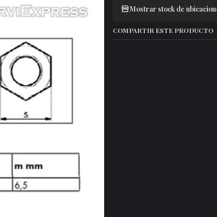
Mostrar stock de ubicacion
COMPARTIR ESTE PRODUCTO