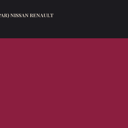
(PAR) NISSAN RENAULT