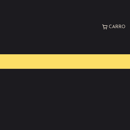
CARRO