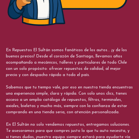
En Repuestos El Sultán somos fanáticos de los autos... ¡y de los
buenos precios! Desde el corazón de Santiago, llevamos años
acompañando a mecánicos, talleres y particulares de todo Chile
con un solo propósito: ofrecer repuestos de calidad, al mejor
precio y con despacho rápido a todo el país.
Sabemos que tu tiempo vale, por eso en nuestra tienda encuentras
una experiencia simple, clara y rápida. Con solo unos clics, tienes
acceso a un amplio catálogo de repuestos, filtros, terminales,
axiales, bieletas y mucho más, siempre con la confianza de estar
comprando en una tienda seria, con atención personalizada.
En El Sultán no solo vendemos repuestos, entregamos soluciones.
Te asesoramos para que compres justo lo que tu auto necesita, y
si tienes dudas, ¡nuestro equipo siempre estará para ayudarte vía