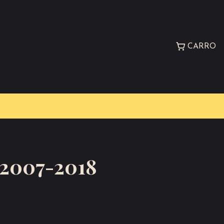
CARRO
2007-2018