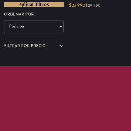
Agotado
Aplicar filtros
$23.990
$29.990
ORDENAR POR
FILTRAR POR PRECIO