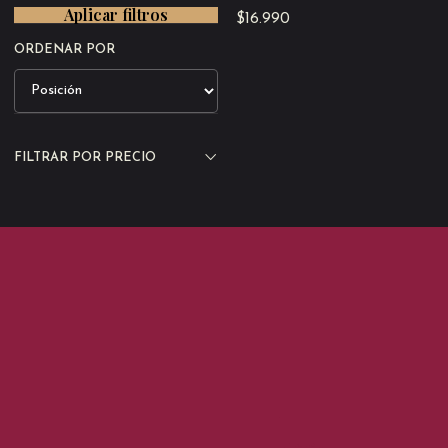
Aplicar filtros
$16.990
ORDENAR POR
FILTRAR POR PRECIO