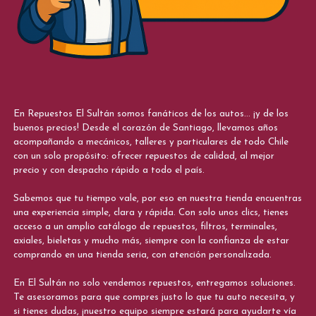
En Repuestos El Sultán somos fanáticos de los autos... ¡y de los
buenos precios! Desde el corazón de Santiago, llevamos años
acompañando a mecánicos, talleres y particulares de todo Chile
con un solo propósito: ofrecer repuestos de calidad, al mejor
precio y con despacho rápido a todo el país.
Sabemos que tu tiempo vale, por eso en nuestra tienda encuentras
una experiencia simple, clara y rápida. Con solo unos clics, tienes
acceso a un amplio catálogo de repuestos, filtros, terminales,
axiales, bieletas y mucho más, siempre con la confianza de estar
comprando en una tienda seria, con atención personalizada.
En El Sultán no solo vendemos repuestos, entregamos soluciones.
Te asesoramos para que compres justo lo que tu auto necesita, y
si tienes dudas, ¡nuestro equipo siempre estará para ayudarte vía