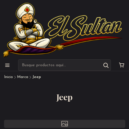
Inicio
Marca
Jeep
Jeep