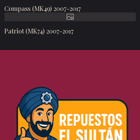
Compass (MK49) 2007-2017
Patriot (MK74) 2007-2017