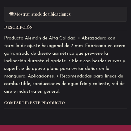
Mostrar stock de ubicaciones
DESCRIPCIÓN
Producto Alemán de Alta Calidad. • Abrazadera con
tornillo de ajuste hexagonal de 7 mm. Fabricado en acero
galvanizado de diseño asimétrico que previene la
inclinación durante el apriete. • Fleje con bordes curvos y
superficie de apoyo plana para evitar daños en la
manguera. Aplicaciones: • Recomendadas para líneas de
combustible, conducciones de agua fría y caliente, red de
aire e industria en general.
COMPARTIR ESTE PRODUCTO