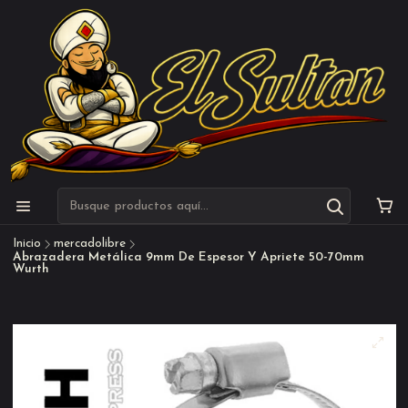
Inicio
mercadolibre
Abrazadera Metálica 9mm De Espesor Y Apriete 50-70mm
Wurth