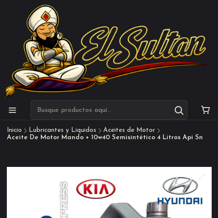
Inicio
Lubricantes y Liquidos
Aceites de Motor
Aceite De Motor Mando + 10w40 Semisintético 4 Litros Api Sn