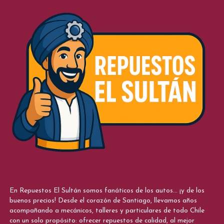
En Repuestos El Sultán somos fanáticos de los autos... ¡y de los
buenos precios! Desde el corazón de Santiago, llevamos años
acompañando a mecánicos, talleres y particulares de todo Chile
con un solo propósito: ofrecer repuestos de calidad, al mejor