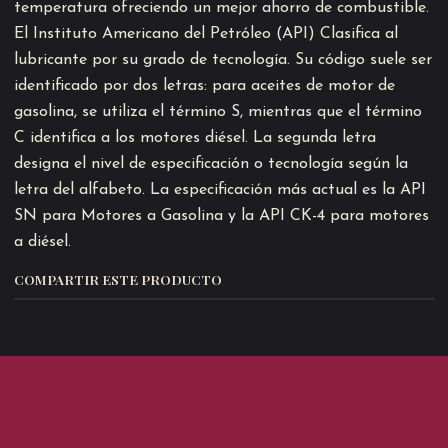
temperatura ofreciendo un mejor ahorro de combustible.
El Instituto Americano del Petróleo (API) Clasifica al
lubricante por su grado de tecnología. Su código suele ser
identificado por dos letras: para aceites de motor de
gasolina, se utiliza el término S, mientras que el término
C identifica a los motores diésel. La segunda letra
designa el nivel de especificación o tecnología según la
letra del alfabeto. La especificación más actual es la API
SN para Motores a Gasolina y la API CK-4 para motores
a diésel.
COMPARTIR ESTE PRODUCTO