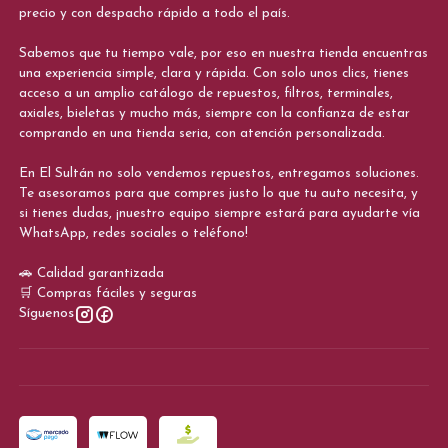
precio y con despacho rápido a todo el país.
Sabemos que tu tiempo vale, por eso en nuestra tienda encuentras
una experiencia simple, clara y rápida. Con solo unos clics, tienes
acceso a un amplio catálogo de repuestos, filtros, terminales,
axiales, bieletas y mucho más, siempre con la confianza de estar
comprando en una tienda seria, con atención personalizada.
En El Sultán no solo vendemos repuestos, entregamos soluciones.
Te asesoramos para que compres justo lo que tu auto necesita, y
si tienes dudas, ¡nuestro equipo siempre estará para ayudarte vía
WhatsApp, redes sociales o teléfono!
🚗 Calidad garantizada
🛒 Compras fáciles y seguras
Síguenos