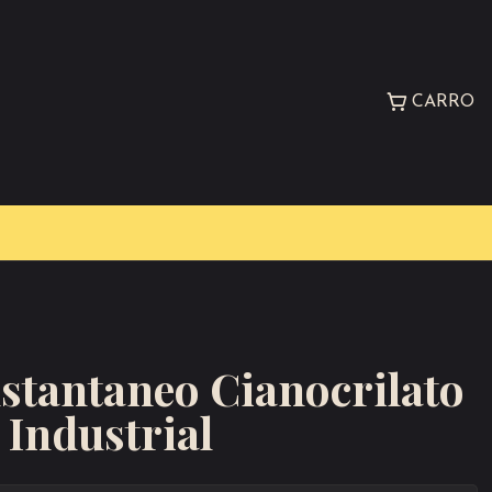
CARRO
stantaneo Cianocrilato
 Industrial