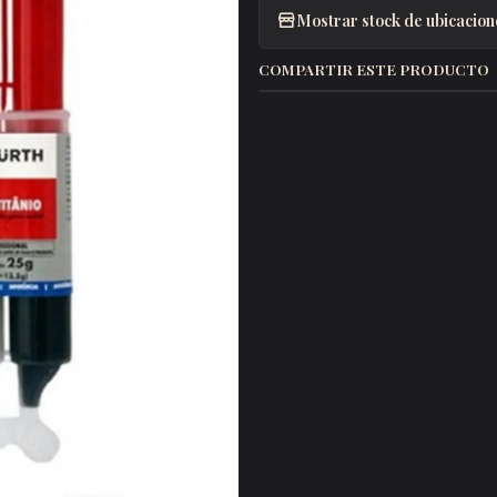
Mostrar stock de ubicacion
COMPARTIR ESTE PRODUCTO