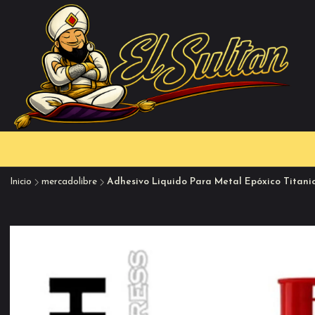
Inicio
mercadolibre
Adhesivo Liquido Para Metal Epóxico Titani