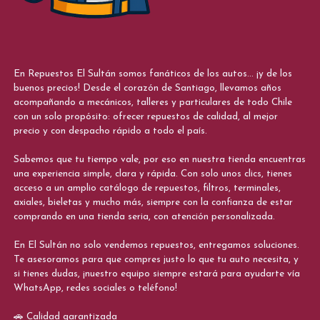
En Repuestos El Sultán somos fanáticos de los autos... ¡y de los
buenos precios! Desde el corazón de Santiago, llevamos años
acompañando a mecánicos, talleres y particulares de todo Chile
con un solo propósito: ofrecer repuestos de calidad, al mejor
precio y con despacho rápido a todo el país.
Sabemos que tu tiempo vale, por eso en nuestra tienda encuentras
una experiencia simple, clara y rápida. Con solo unos clics, tienes
acceso a un amplio catálogo de repuestos, filtros, terminales,
axiales, bieletas y mucho más, siempre con la confianza de estar
comprando en una tienda seria, con atención personalizada.
En El Sultán no solo vendemos repuestos, entregamos soluciones.
Te asesoramos para que compres justo lo que tu auto necesita, y
si tienes dudas, ¡nuestro equipo siempre estará para ayudarte vía
WhatsApp, redes sociales o teléfono!
🚗 Calidad garantizada