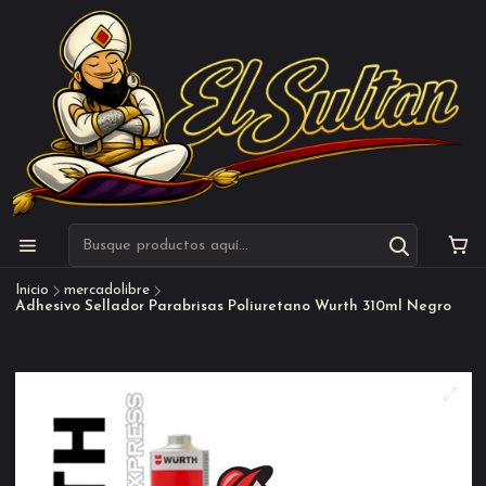
Inicio
mercadolibre
Adhesivo Sellador Parabrisas Poliuretano Wurth 310ml Negro