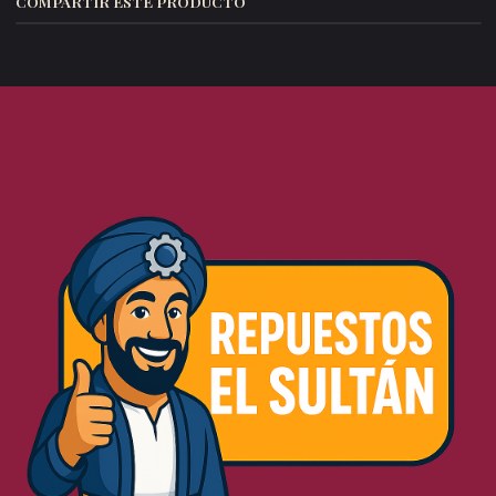
COMPARTIR ESTE PRODUCTO