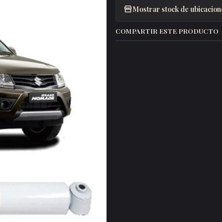
Mostrar stock de ubicacion
COMPARTIR ESTE PRODUCTO