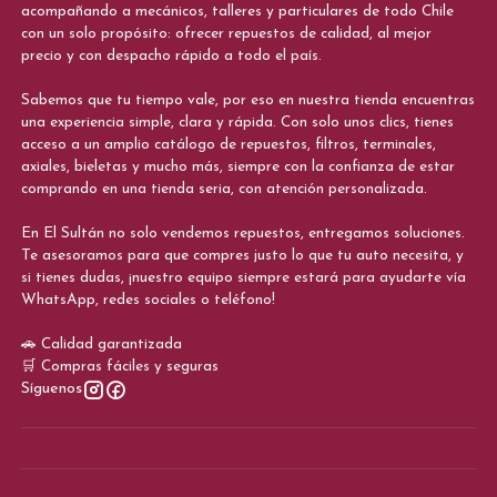
acompañando a mecánicos, talleres y particulares de todo Chile
con un solo propósito: ofrecer repuestos de calidad, al mejor
precio y con despacho rápido a todo el país.
Sabemos que tu tiempo vale, por eso en nuestra tienda encuentras
una experiencia simple, clara y rápida. Con solo unos clics, tienes
acceso a un amplio catálogo de repuestos, filtros, terminales,
axiales, bieletas y mucho más, siempre con la confianza de estar
comprando en una tienda seria, con atención personalizada.
En El Sultán no solo vendemos repuestos, entregamos soluciones.
Te asesoramos para que compres justo lo que tu auto necesita, y
si tienes dudas, ¡nuestro equipo siempre estará para ayudarte vía
WhatsApp, redes sociales o teléfono!
🚗 Calidad garantizada
🛒 Compras fáciles y seguras
Síguenos