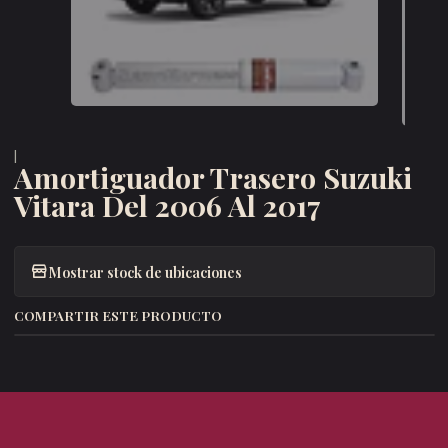
|
Amortiguador Trasero Suzuki
Vitara Del 2006 Al 2017
Mostrar stock de ubicaciones
COMPARTIR ESTE PRODUCTO