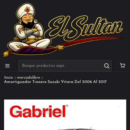
Inicio
mercadolibre
Amortiguador Trasero Suzuki Vitara Del 2006 Al 2017