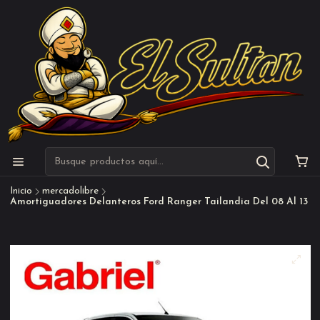
Inicio
mercadolibre
Amortiguadores Delanteros Ford Ranger Tailandia Del 08 Al 13