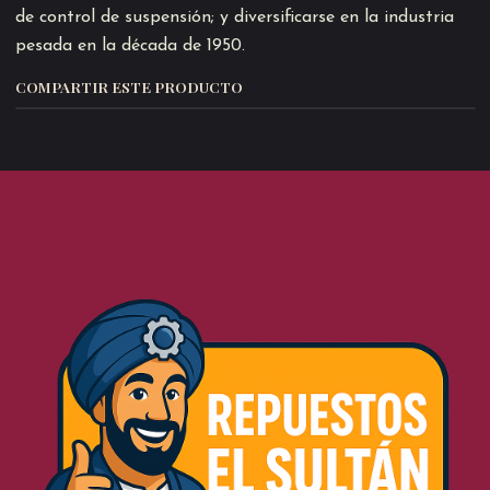
de control de suspensión; y diversificarse en la industria
pesada en la década de 1950.
COMPARTIR ESTE PRODUCTO