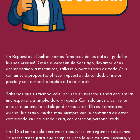
En Repuestos El Sultán somos fanáticos de los autos... ¡y de los
buenos precios! Desde el corazón de Santiago, llevamos años
acompañando a mecánicos, talleres y particulares de todo Chile
con un solo propósito: ofrecer repuestos de calidad, al mejor
precio y con despacho rápido a todo el país.
Sabemos que tu tiempo vale, por eso en nuestra tienda encuentras
una experiencia simple, clara y rápida. Con solo unos clics, tienes
acceso a un amplio catálogo de repuestos, filtros, terminales,
axiales, bieletas y mucho más, siempre con la confianza de estar
comprando en una tienda seria, con atención personalizada.
En El Sultán no solo vendemos repuestos, entregamos soluciones.
Te asesoramos para que compres justo lo que tu auto necesita, y