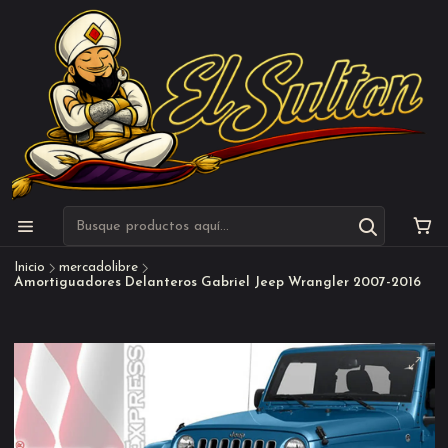
Inicio
mercadolibre
Amortiguadores Delanteros Gabriel Jeep Wrangler 2007-2016