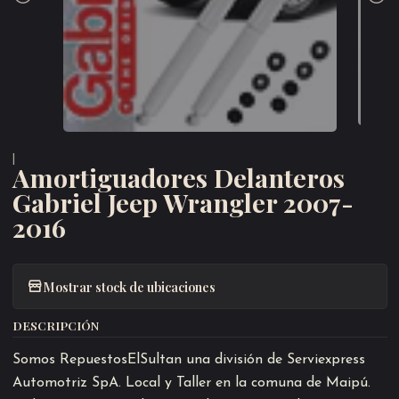
|
Amortiguadores Delanteros
Gabriel Jeep Wrangler 2007-
2016
Mostrar stock de ubicaciones
DESCRIPCIÓN
Somos RepuestosElSultan una división de Serviexpress
Automotriz SpA. Local y Taller en la comuna de Maipú.