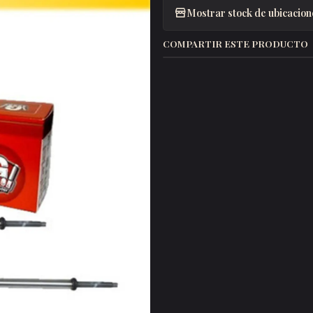
Mostrar stock de ubicacion
COMPARTIR ESTE PRODUCTO