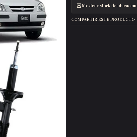
Mostrar stock de ubicacion
COMPARTIR ESTE PRODUCTO