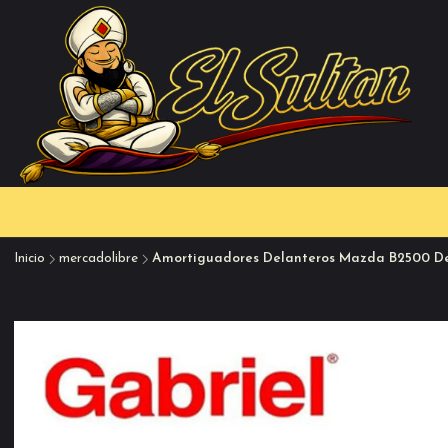
Inicio
mercadolibre
Amortiguadores Delanteros Mazda B2500 De