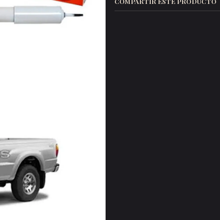
COMPARTIR ESTE PRODUCTO