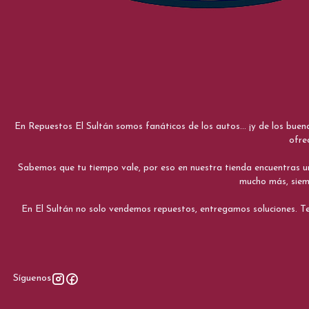
En Repuestos El Sultán somos fanáticos de los autos... ¡y de los bue
ofre
Sabemos que tu tiempo vale, por eso en nuestra tienda encuentras una e
mucho más, siemp
En El Sultán no solo vendemos repuestos, entregamos soluciones. Te
Síguenos