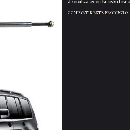
diversificarse en la industria
COMPARTIR ESTE PRODUCTO