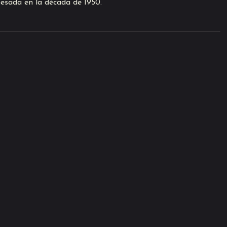
 pesada en la década de 1950.