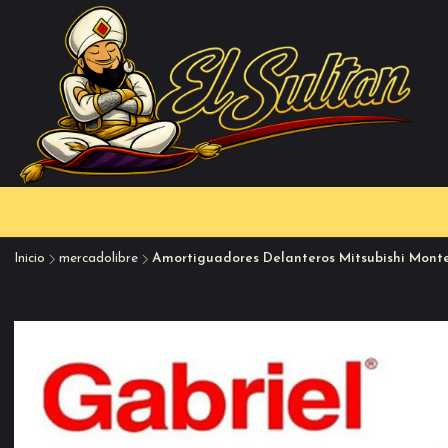
Inicio
mercadolibre
Amortiguadores Delanteros Mitsubishi Mont