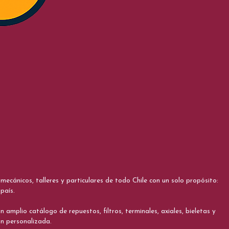
cánicos, talleres y particulares de todo Chile con un solo propósito:
país.
 amplio catálogo de repuestos, filtros, terminales, axiales, bieletas y
ón personalizada.