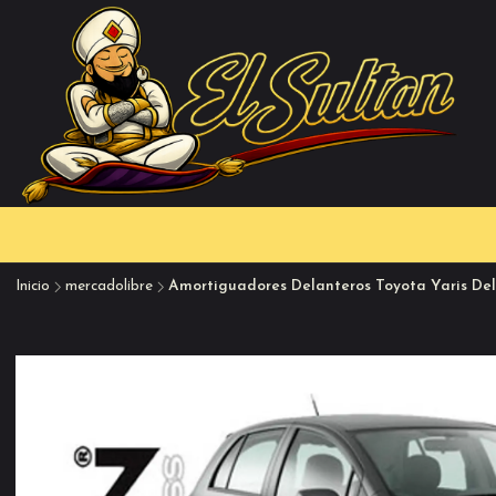
Inicio
mercadolibre
Amortiguadores Delanteros Toyota Yaris De