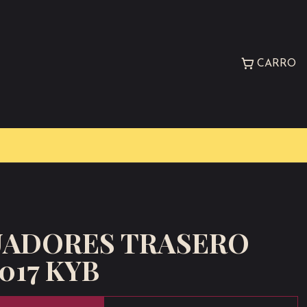
CARRO
ADORES TRASERO
2017 KYB