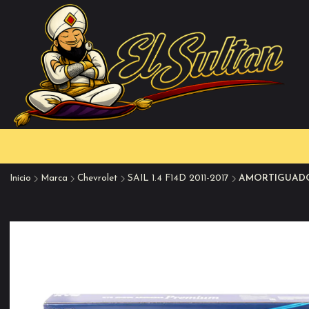
Inicio
Marca
Chevrolet
SAIL 1.4 F14D 2011-2017
AMORTIGUADOR