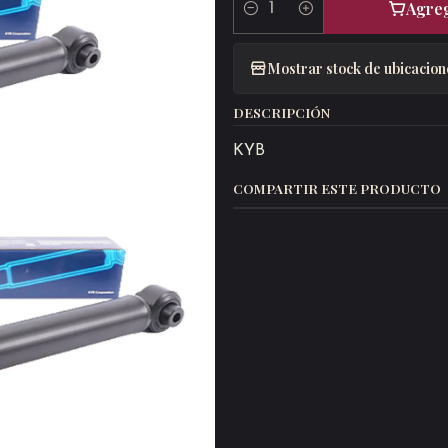
Agreg
Cantidad
Mostrar stock de ubicacion
DESCRIPCIÓN
KYB
COMPARTIR ESTE PRODUCTO