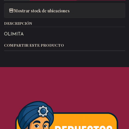
Mostrar stock de ubicaciones
DESCRIPCIÓN
OLIMITA
COMPARTIR ESTE PRODUCTO