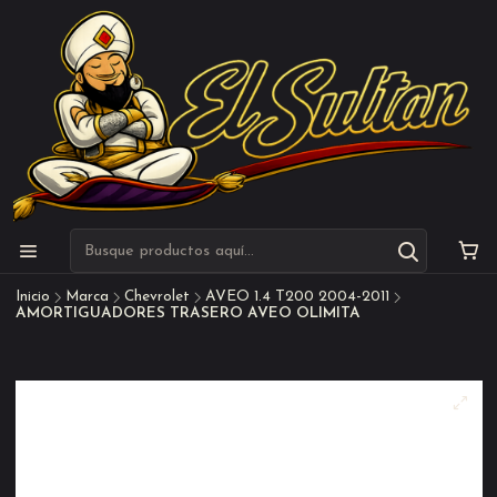
Inicio
Marca
Chevrolet
AVEO 1.4 T200 2004-2011
AMORTIGUADORES TRASERO AVEO OLIMITA