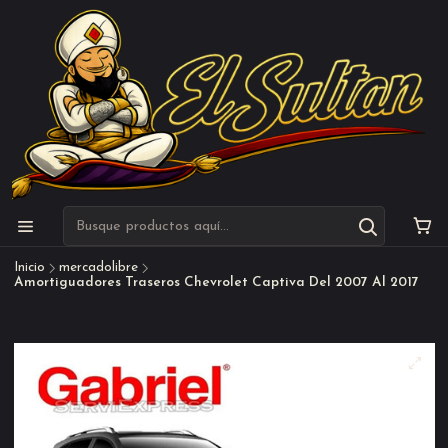
Inicio
mercadolibre
Amortiguadores Traseros Chevrolet Captiva Del 2007 Al 2017