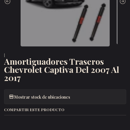
|
Amortiguadores Traseros
Chevrolet Captiva Del 2007 Al
2017
Mostrar stock de ubicaciones
COMPARTIR ESTE PRODUCTO