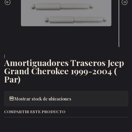
|
Amortiguadores Traseros Jeep
Grand Cherokee 1999-2004 (
Par)
Mostrar stock de ubicaciones
COMPARTIR ESTE PRODUCTO