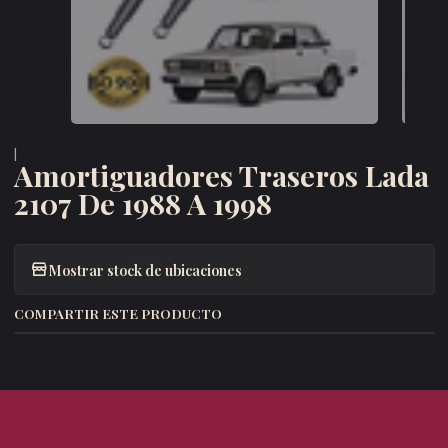
|
Amortiguadores Traseros Lada
2107 De 1988 A 1998
Mostrar stock de ubicaciones
COMPARTIR ESTE PRODUCTO