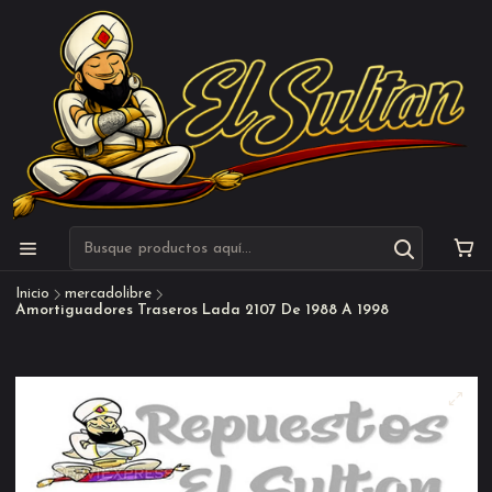
Inicio
mercadolibre
Amortiguadores Traseros Lada 2107 De 1988 A 1998