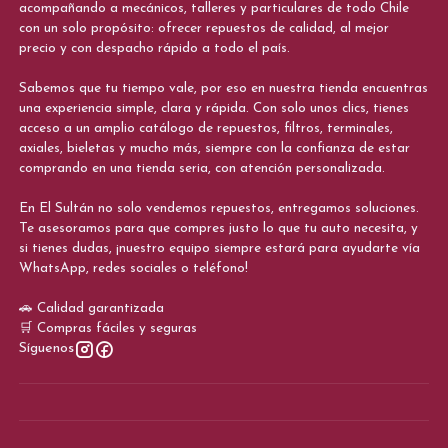
acompañando a mecánicos, talleres y particulares de todo Chile
con un solo propósito: ofrecer repuestos de calidad, al mejor
precio y con despacho rápido a todo el país.
Sabemos que tu tiempo vale, por eso en nuestra tienda encuentras
una experiencia simple, clara y rápida. Con solo unos clics, tienes
acceso a un amplio catálogo de repuestos, filtros, terminales,
axiales, bieletas y mucho más, siempre con la confianza de estar
comprando en una tienda seria, con atención personalizada.
En El Sultán no solo vendemos repuestos, entregamos soluciones.
Te asesoramos para que compres justo lo que tu auto necesita, y
si tienes dudas, ¡nuestro equipo siempre estará para ayudarte vía
WhatsApp, redes sociales o teléfono!
🚗 Calidad garantizada
🛒 Compras fáciles y seguras
Síguenos