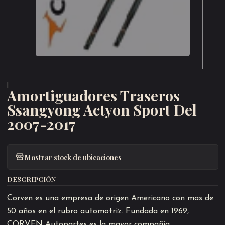
|
Amortiguadores Traseros
Ssangyong Actyon Sport Del
2007-2017
Mostrar stock de ubicaciones
DESCRIPCIÓN
Corven es una empresa de origen Americano con mas de
50 años en el rubro automotriz. Fundada en 1969,
CORVEN Autopartes es la mayor compañía