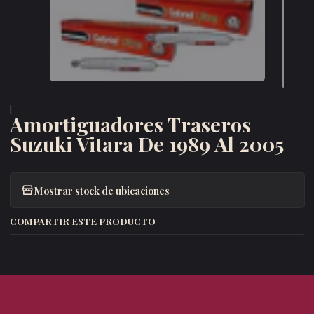
|
Amortiguadores Traseros
Suzuki Vitara De 1989 Al 2005
Mostrar stock de ubicaciones
COMPARTIR ESTE PRODUCTO