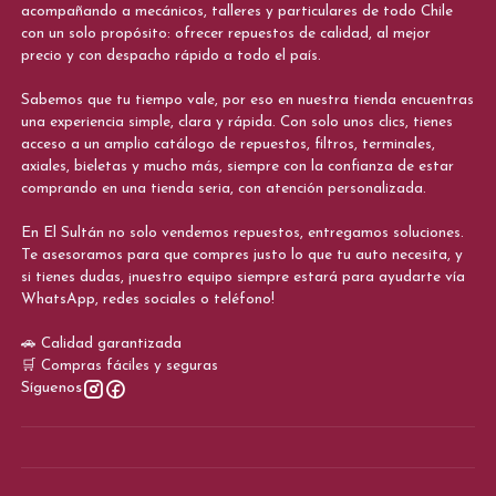
acompañando a mecánicos, talleres y particulares de todo Chile
con un solo propósito: ofrecer repuestos de calidad, al mejor
precio y con despacho rápido a todo el país.
Sabemos que tu tiempo vale, por eso en nuestra tienda encuentras
una experiencia simple, clara y rápida. Con solo unos clics, tienes
acceso a un amplio catálogo de repuestos, filtros, terminales,
axiales, bieletas y mucho más, siempre con la confianza de estar
comprando en una tienda seria, con atención personalizada.
En El Sultán no solo vendemos repuestos, entregamos soluciones.
Te asesoramos para que compres justo lo que tu auto necesita, y
si tienes dudas, ¡nuestro equipo siempre estará para ayudarte vía
WhatsApp, redes sociales o teléfono!
🚗 Calidad garantizada
🛒 Compras fáciles y seguras
Síguenos