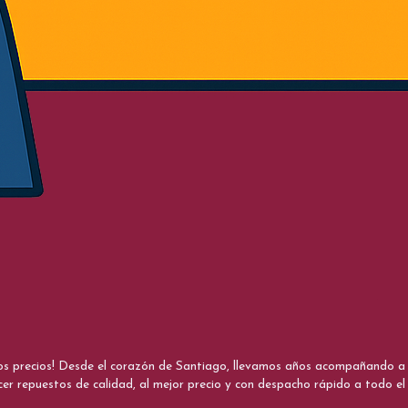
nos precios! Desde el corazón de Santiago, llevamos años acompañando a me
cer repuestos de calidad, al mejor precio y con despacho rápido a todo el 