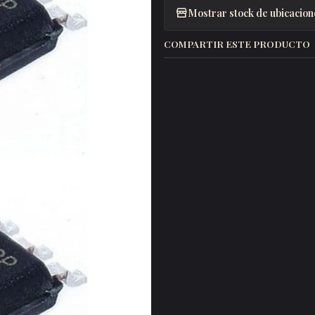
Mostrar stock de ubicacion
COMPARTIR ESTE PRODUCTO