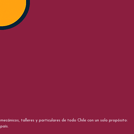
cánicos, talleres y particulares de todo Chile con un solo propósito:
país.