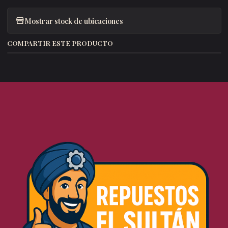
Mostrar stock de ubicaciones
COMPARTIR ESTE PRODUCTO