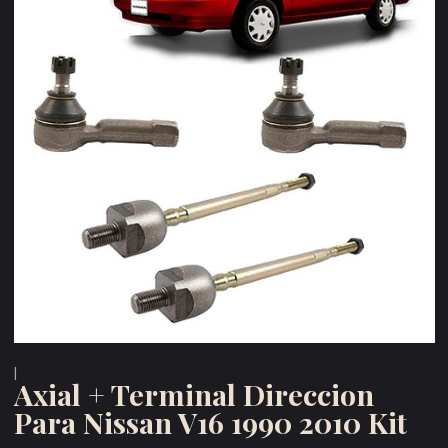
|
Axial + Terminal Direccion
Para Nissan V16 1990 2010 Kit