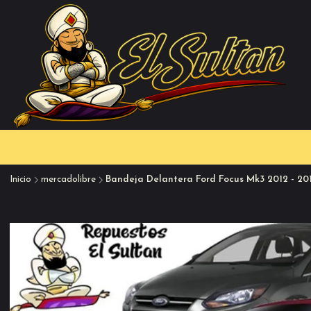
Inicio
mercadolibre
Bandeja Delantera Ford Focus Mk3 2012 - 201