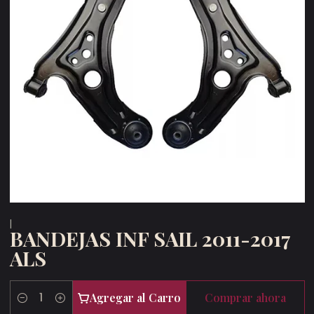
|
BANDEJAS INF SAIL 2011-2017
ALS
Agregar al Carro
Comprar ahora
Cantidad