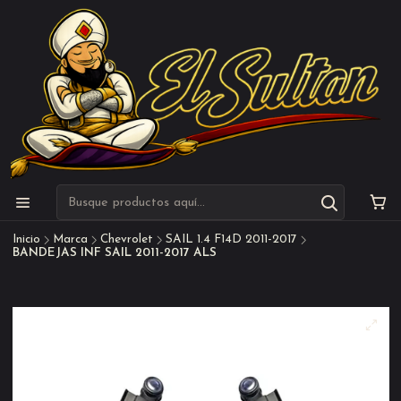
Inicio
Marca
Chevrolet
SAIL 1.4 F14D 2011-2017
BANDEJAS INF SAIL 2011-2017 ALS