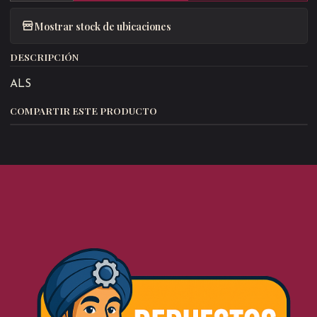
Mostrar stock de ubicaciones
DESCRIPCIÓN
ALS
COMPARTIR ESTE PRODUCTO