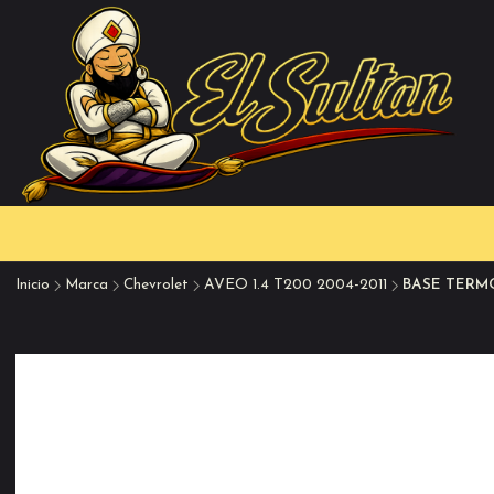
Inicio
Marca
Chevrolet
AVEO 1.4 T200 2004-2011
BASE TERM