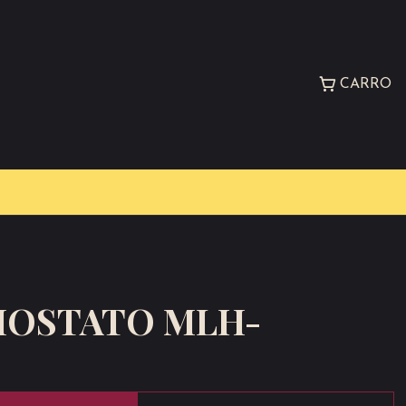
CARRO
MOSTATO MLH-