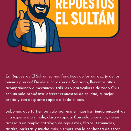
En Repuestos El Sultán somos fanáticos de los autos... ¡y de los
buenos precios! Desde el corazón de Santiago, llevamos años
acompañando a mecánicos, talleres y particulares de todo Chile
con un solo propósito: ofrecer repuestos de calidad, al mejor
precio y con despacho rápido a todo el país.
Sabemos que tu tiempo vale, por eso en nuestra tienda encuentras
una experiencia simple, clara y rápida. Con solo unos clics, tienes
acceso a un amplio catálogo de repuestos, filtros, terminales,
axiales, bieletas y mucho más, siempre con la confianza de estar