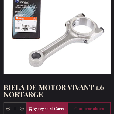
|
BIELA DE MOTOR VIVANT 1.6
NORTARGE
Agregar al Carro
Comprar ahora
Cantidad