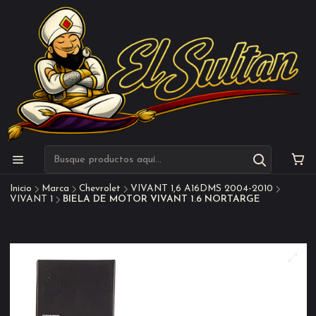
Inicio
Marca
Chevrolet
VIVANT 1,6 A16DMS 2004-2010
VIVANT 1
BIELA DE MOTOR VIVANT 1.6 NORTARGE