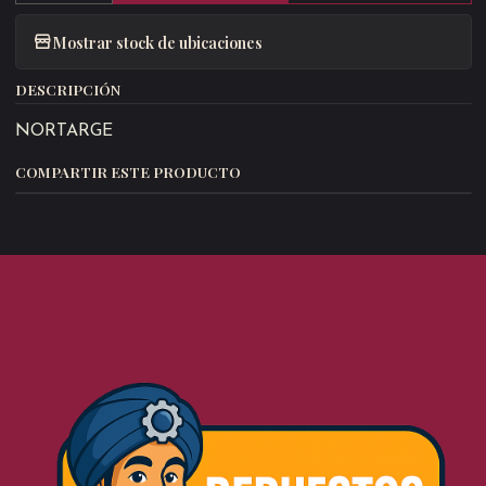
Mostrar stock de ubicaciones
DESCRIPCIÓN
NORTARGE
COMPARTIR ESTE PRODUCTO