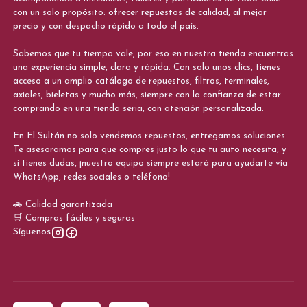
con un solo propósito: ofrecer repuestos de calidad, al mejor
precio y con despacho rápido a todo el país.
Sabemos que tu tiempo vale, por eso en nuestra tienda encuentras
una experiencia simple, clara y rápida. Con solo unos clics, tienes
acceso a un amplio catálogo de repuestos, filtros, terminales,
axiales, bieletas y mucho más, siempre con la confianza de estar
comprando en una tienda seria, con atención personalizada.
En El Sultán no solo vendemos repuestos, entregamos soluciones.
Te asesoramos para que compres justo lo que tu auto necesita, y
si tienes dudas, ¡nuestro equipo siempre estará para ayudarte vía
WhatsApp, redes sociales o teléfono!
🚗 Calidad garantizada
🛒 Compras fáciles y seguras
Síguenos