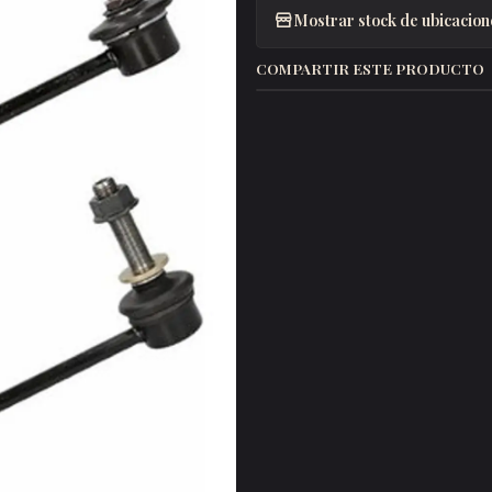
Mostrar stock de ubicacion
COMPARTIR ESTE PRODUCTO