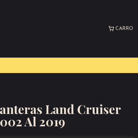
CARRO
lanteras Land Cruiser
002 Al 2019