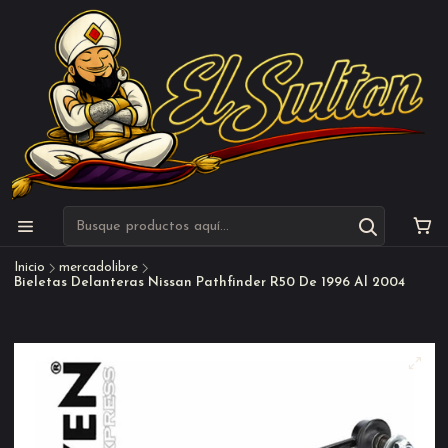
Inicio
mercadolibre
Bieletas Delanteras Nissan Pathfinder R50 De 1996 Al 2004