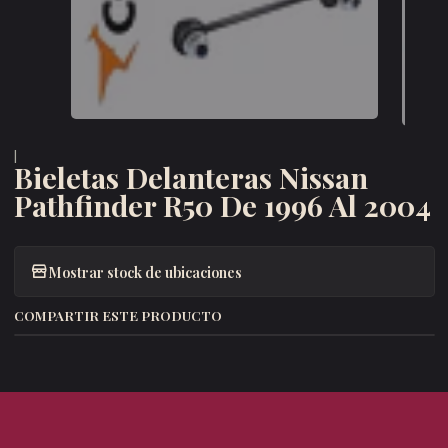
|
Bieletas Delanteras Nissan
Pathfinder R50 De 1996 Al 2004
Mostrar stock de ubicaciones
COMPARTIR ESTE PRODUCTO