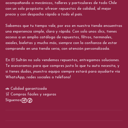
acompañando a mecánicos, talleres y particulares de todo Chile
con un solo propósito: ofrecer repuestos de calidad, al mejor
precio y con despacho rápido a todo el país.
Sabemos que tu tiempo vale, por eso en nuestra tienda encuentras
una experiencia simple, clara y rápida. Con solo unos clics, tienes
acceso a un amplio catálogo de repuestos, filtros, terminales,
axiales, bieletas y mucho más, siempre con la confianza de estar
comprando en una tienda seria, con atención personalizada.
En El Sultán no solo vendemos repuestos, entregamos soluciones.
Te asesoramos para que compres justo lo que tu auto necesita, y
si tienes dudas, ¡nuestro equipo siempre estará para ayudarte vía
WhatsApp, redes sociales o teléfono!
🚗 Calidad garantizada
🛒 Compras fáciles y seguras
Síguenos