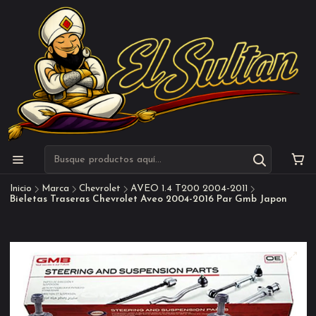
Inicio
Marca
Chevrolet
AVEO 1.4 T200 2004-2011
Bieletas Traseras Chevrolet Aveo 2004-2016 Par Gmb Japon