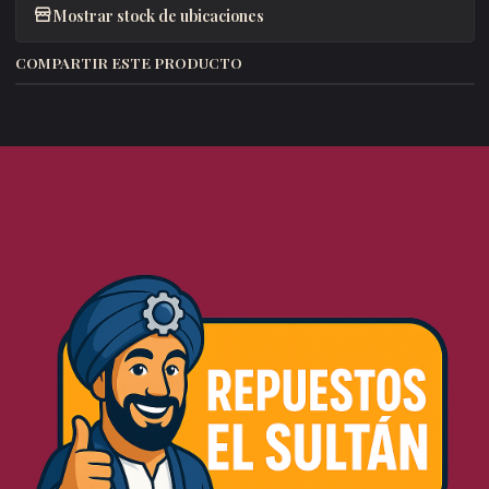
Mostrar stock de ubicaciones
COMPARTIR ESTE PRODUCTO