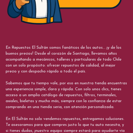
En Repuestos El Sultán somos fanáticos de los autos... ¡y de los
buenos precios! Desde el corazón de Santiago, llevamos años
acompañando a mecánicos, talleres y particulares de todo Chile
con un solo propósito: ofrecer repuestos de calidad, al mejor
precio y con despacho rápido a todo el país.
Sabemos que tu tiempo vale, por eso en nuestra tienda encuentras
una experiencia simple, clara y rápida. Con solo unos clics, tienes
acceso a un amplio catálogo de repuestos, filtros, terminales,
axiales, bieletas y mucho más, siempre con la confianza de estar
comprando en una tienda seria, con atención personalizada.
En El Sultán no solo vendemos repuestos, entregamos soluciones.
Te asesoramos para que compres justo lo que tu auto necesita, y
si tienes dudas, ¡nuestro equipo siempre estará para ayudarte vía