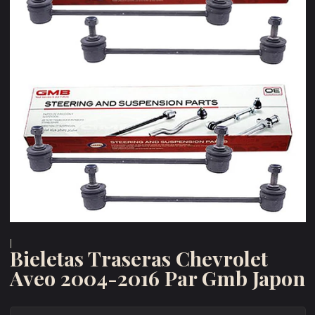
|
Bieletas Traseras Chevrolet
Aveo 2004-2016 Par Gmb Japon