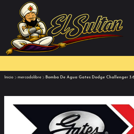
Inicio
mercadolibre
Bomba De Agua Gates Dodge Challenger 3.6