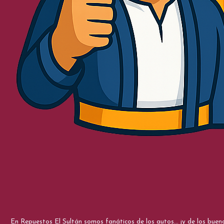
En Repuestos El Sultán somos fanáticos de los autos... ¡y de los bue