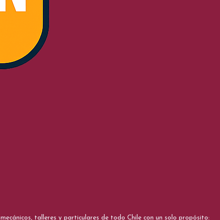
cánicos, talleres y particulares de todo Chile con un solo propósito: