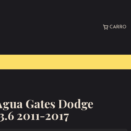
CARRO
gua Gates Dodge
3.6 2011-2017