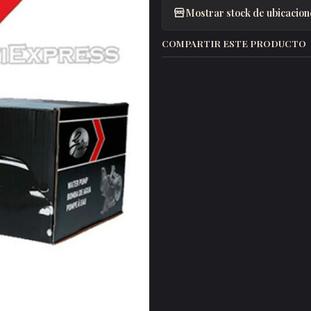
Mostrar stock de ubicacion
COMPARTIR ESTE PRODUCTO