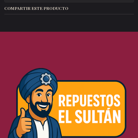
COMPARTIR ESTE PRODUCTO