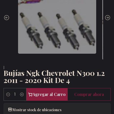
|
Bujías Ngk Chevrolet N300 1.2
2011 - 2020 Kit De 4
Agregar al Carro
Comprar ahora
Cantidad
Mostrar stock de ubicaciones