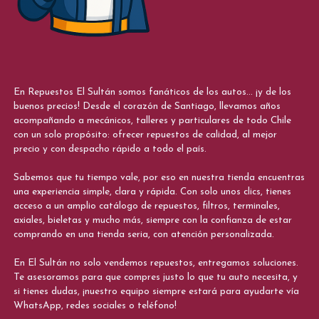
En Repuestos El Sultán somos fanáticos de los autos... ¡y de los
buenos precios! Desde el corazón de Santiago, llevamos años
acompañando a mecánicos, talleres y particulares de todo Chile
con un solo propósito: ofrecer repuestos de calidad, al mejor
precio y con despacho rápido a todo el país.
Sabemos que tu tiempo vale, por eso en nuestra tienda encuentras
una experiencia simple, clara y rápida. Con solo unos clics, tienes
acceso a un amplio catálogo de repuestos, filtros, terminales,
axiales, bieletas y mucho más, siempre con la confianza de estar
comprando en una tienda seria, con atención personalizada.
En El Sultán no solo vendemos repuestos, entregamos soluciones.
Te asesoramos para que compres justo lo que tu auto necesita, y
si tienes dudas, ¡nuestro equipo siempre estará para ayudarte vía
WhatsApp, redes sociales o teléfono!