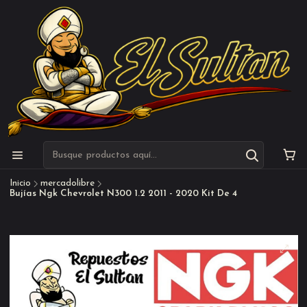
Inicio
mercadolibre
Bujías Ngk Chevrolet N300 1.2 2011 - 2020 Kit De 4