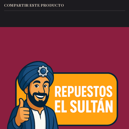
COMPARTIR ESTE PRODUCTO