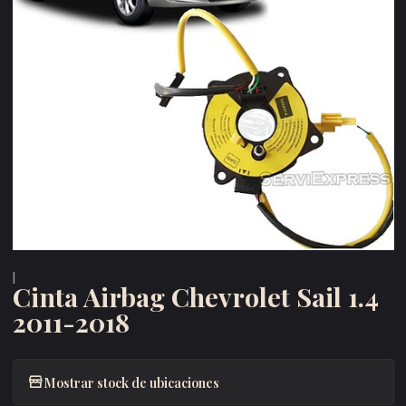
|
Cinta Airbag Chevrolet Sail 1.4
2011-2018
Mostrar stock de ubicaciones