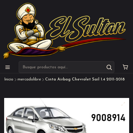
Inicio
mercadolibre
Cinta Airbag Chevrolet Sail 1.4 2011-2018