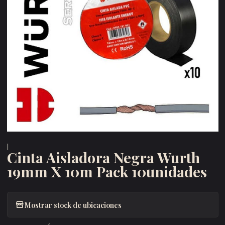
|
Cinta Aisladora Negra Wurth
19mm X 10m Pack 10unidades
Mostrar stock de ubicaciones