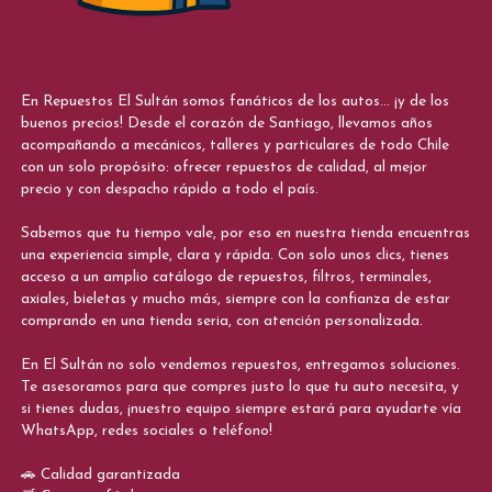
En Repuestos El Sultán somos fanáticos de los autos... ¡y de los
buenos precios! Desde el corazón de Santiago, llevamos años
acompañando a mecánicos, talleres y particulares de todo Chile
con un solo propósito: ofrecer repuestos de calidad, al mejor
precio y con despacho rápido a todo el país.
Sabemos que tu tiempo vale, por eso en nuestra tienda encuentras
una experiencia simple, clara y rápida. Con solo unos clics, tienes
acceso a un amplio catálogo de repuestos, filtros, terminales,
axiales, bieletas y mucho más, siempre con la confianza de estar
comprando en una tienda seria, con atención personalizada.
En El Sultán no solo vendemos repuestos, entregamos soluciones.
Te asesoramos para que compres justo lo que tu auto necesita, y
si tienes dudas, ¡nuestro equipo siempre estará para ayudarte vía
WhatsApp, redes sociales o teléfono!
🚗 Calidad garantizada