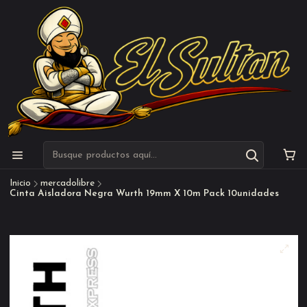
Inicio
mercadolibre
Cinta Aisladora Negra Wurth 19mm X 10m Pack 10unidades