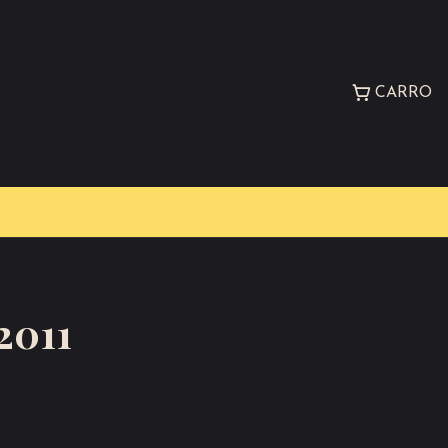
CARRO
2011