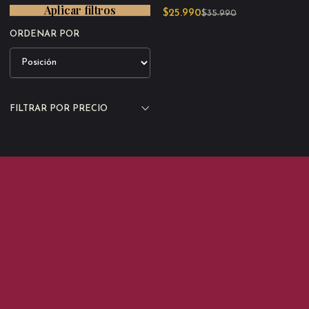
Aplicar filtros
$25.990
$35.990
ORDENAR POR
FILTRAR POR PRECIO