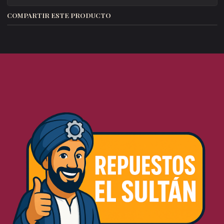
COMPARTIR ESTE PRODUCTO