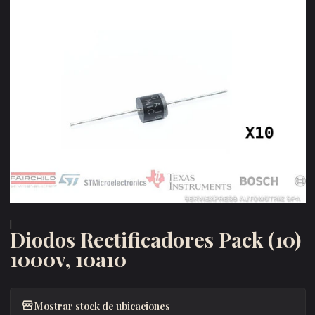
|
Diodos Rectificadores Pack (10)
1000v, 10a10
Mostrar stock de ubicaciones