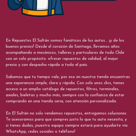
En Repuestos El Sultán somos fanáticos de los autos... ¡y de los
buenos precios! Desde el corazón de Santiago, llevamos años
acompañando a mecánicos, talleres y particulares de todo Chile
con un solo propósito: ofrecer repuestos de calidad, al mejor
precio y con despacho rápido a todo el país.
Sabemos que tu tiempo vale, por eso en nuestra tienda encuentras
una experiencia simple, clara y rápida. Con solo unos clics, tienes
acceso a un amplio catálogo de repuestos, filtros, terminales,
axiales, bieletas y mucho más, siempre con la confianza de estar
comprando en una tienda seria, con atención personalizada.
En El Sultán no solo vendemos repuestos, entregamos soluciones.
Te asesoramos para que compres justo lo que tu auto necesita, y
si tienes dudas, ¡nuestro equipo siempre estará para ayudarte vía
WhatsApp, redes sociales o teléfono!