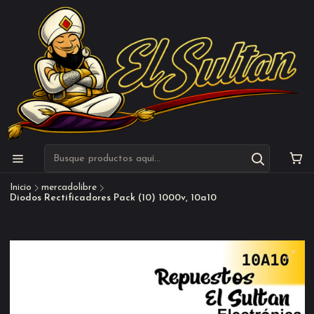
Inicio
mercadolibre
Diodos Rectificadores Pack (10) 1000v, 10a10