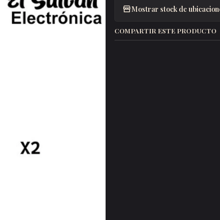
Mostrar stock de ubicacion
COMPARTIR ESTE PRODUCTO