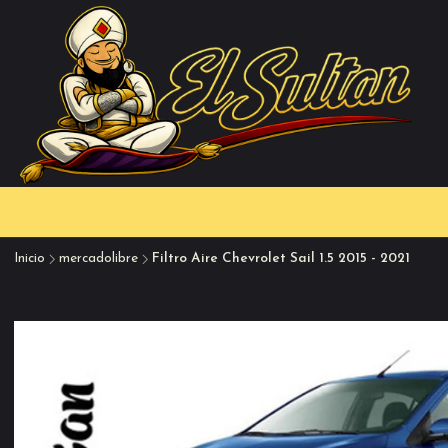
Inicio
mercadolibre
Filtro Aire Chevrolet Sail 1.5 2015 - 2021