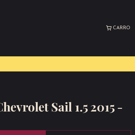
CARRO
Chevrolet Sail 1.5 2015 -