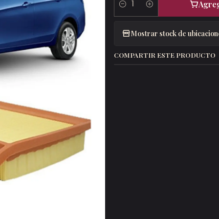
Agreg
Cantidad
Mostrar stock de ubicacion
COMPARTIR ESTE PRODUCTO