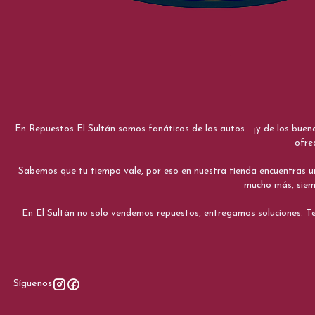
En Repuestos El Sultán somos fanáticos de los autos... ¡y de los bue
ofre
Sabemos que tu tiempo vale, por eso en nuestra tienda encuentras una e
mucho más, siemp
En El Sultán no solo vendemos repuestos, entregamos soluciones. Te
Síguenos