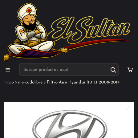
Inicio
mercadolibre
Filtro Aire Hyundai I10 1.1 2008-2014