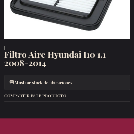
|
Filtro Aire Hyundai I10 1.1
2008-2014
Mostrar stock de ubicaciones
COMPARTIR ESTE PRODUCTO