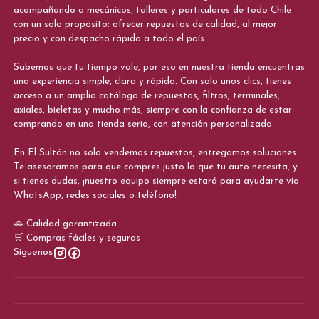
acompañando a mecánicos, talleres y particulares de todo Chile
con un solo propósito: ofrecer repuestos de calidad, al mejor
precio y con despacho rápido a todo el país.
Sabemos que tu tiempo vale, por eso en nuestra tienda encuentras
una experiencia simple, clara y rápida. Con solo unos clics, tienes
acceso a un amplio catálogo de repuestos, filtros, terminales,
axiales, bieletas y mucho más, siempre con la confianza de estar
comprando en una tienda seria, con atención personalizada.
En El Sultán no solo vendemos repuestos, entregamos soluciones.
Te asesoramos para que compres justo lo que tu auto necesita, y
si tienes dudas, ¡nuestro equipo siempre estará para ayudarte vía
WhatsApp, redes sociales o teléfono!
🚗 Calidad garantizada
🛒 Compras fáciles y seguras
Síguenos