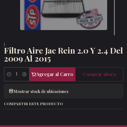
|
Filtro Aire Jac Rein 2.0 Y 2.4 Del
2009 Al 2015
Agregar al Carro
Comprar ahora
Cantidad
Mostrar stock de ubicaciones
COMPARTIR ESTE PRODUCTO