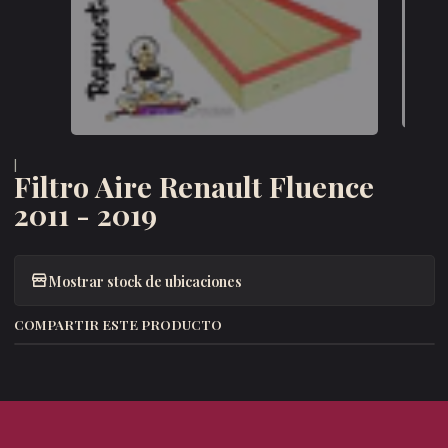
|
Filtro Aire Renault Fluence
2011 - 2019
Mostrar stock de ubicaciones
COMPARTIR ESTE PRODUCTO