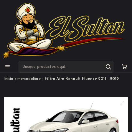
Inicio
mercadolibre
Filtro Aire Renault Fluence 2011 - 2019