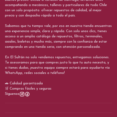
acompañando a mecánicos, talleres y particulares de todo Chile
con un solo propósito: ofrecer repuestos de calidad, al mejor
precio y con despacho rápido a todo el país.
Sabemos que tu tiempo vale, por eso en nuestra tienda encuentras
una experiencia simple, clara y rápida. Con solo unos clics, tienes
acceso a un amplio catálogo de repuestos, filtros, terminales,
axiales, bieletas y mucho más, siempre con la confianza de estar
comprando en una tienda seria, con atención personalizada.
En El Sultán no solo vendemos repuestos, entregamos soluciones.
Te asesoramos para que compres justo lo que tu auto necesita, y
si tienes dudas, ¡nuestro equipo siempre estará para ayudarte vía
WhatsApp, redes sociales o teléfono!
🚗 Calidad garantizada
🛒 Compras fáciles y seguras
Síguenos