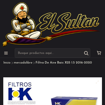
Inicio
mercadolibre
Filtro De Aire Baic X25 1.5 2016-2020