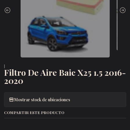
|
Filtro De Aire Baic X25 1.5 2016-
2020
Mostrar stock de ubicaciones
COMPARTIR ESTE PRODUCTO